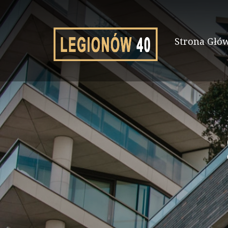
Strona Głó