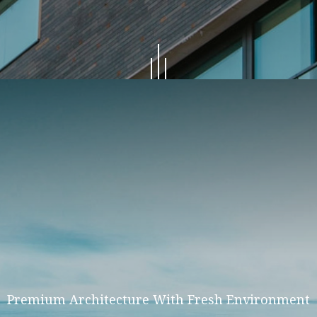
ities With Com