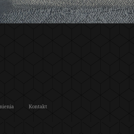
nienia
Kontakt