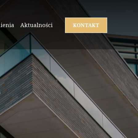
ienia
Aktualności
KONTAKT
5