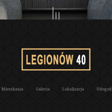
Mieszkania
Galeria
Lokalizacja
Udogod