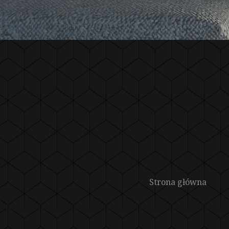
Strona główna