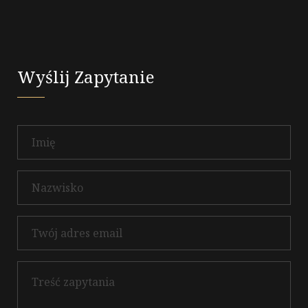
Wyślij Zapytanie