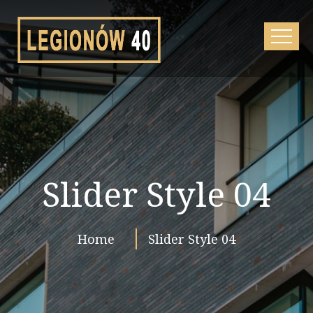
Slider Style 04
Home
Slider Style 04