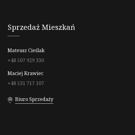
Sprzedaż Mieszkań
Mateusz Cieślak
+48 507 929 330
Maciej Krawiec
+48 531 717 107
Biuro Sprzedaży