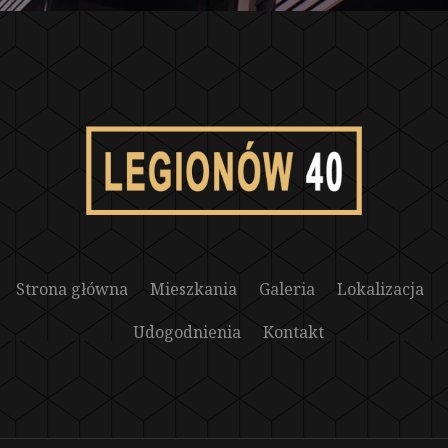
Strona główna
Mieszkania
Galeria
Lokalizacja
Udogodnienia
Kontakt