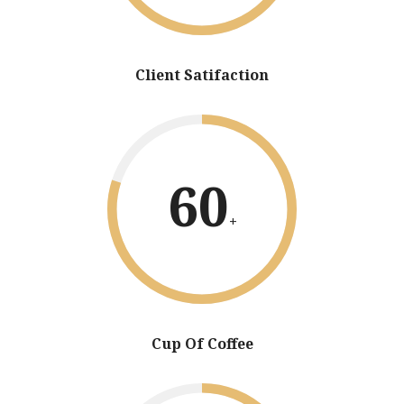
Client Satifaction
60
+
Cup Of Coffee