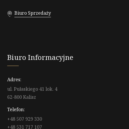
Biuro Sprzedaży
Biuro Informacyjne
Adres:
ul. Pułaskiego 41 lok. 4
62-800 Kalisz
Telefon:
+48 507 929 330
+48 531 717 107