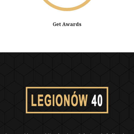
Get Awards