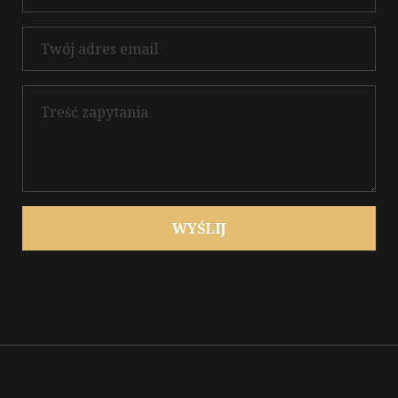
WYŚLIJ