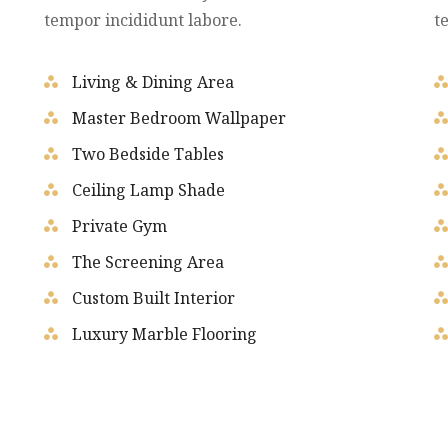
tempor incididunt labore.
t
Living & Dining Area
Master Bedroom Wallpaper
Two Bedside Tables
Ceiling Lamp Shade
Private Gym
The Screening Area
Custom Built Interior
Luxury Marble Flooring