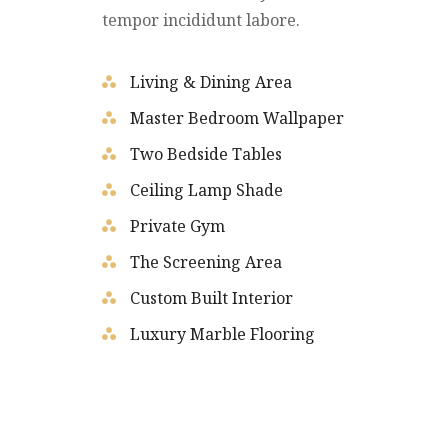
tempor incididunt labore.
Living & Dining Area
Master Bedroom Wallpaper
Two Bedside Tables
Ceiling Lamp Shade
Private Gym
The Screening Area
Custom Built Interior
Luxury Marble Flooring