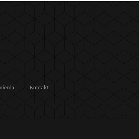
nienia
Kontakt