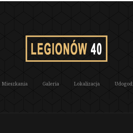
Mieszkania
Galeria
Lokalizacja
Udogod