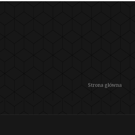
Strona główna