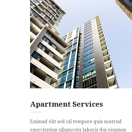
Apartment Services
Enimad elit sed oil tempore quis nostrud
exercitation ullamcoys laboris dui eiusmos