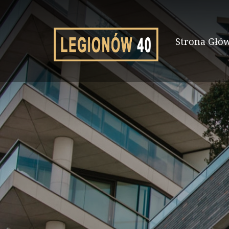
Strona Głó