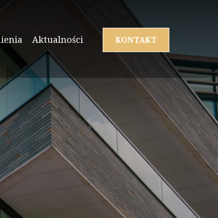
ienia
Aktualności
KONTAKT