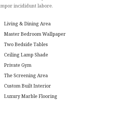
empor incididunt labore.
Living & Dining Area
Master Bedroom Wallpaper
Two Bedside Tables
Ceiling Lamp Shade
Private Gym
The Screening Area
Custom Built Interior
Luxury Marble Flooring