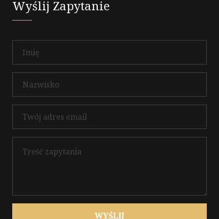
Wyślij Zapytanie
WYŚLIJ