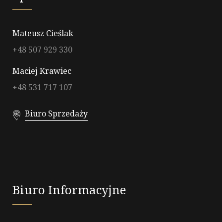
Mateusz Cieślak
+48 507 929 330
Maciej Krawiec
+48 531 717 107
Biuro Sprzedaży
Biuro Informacyjne