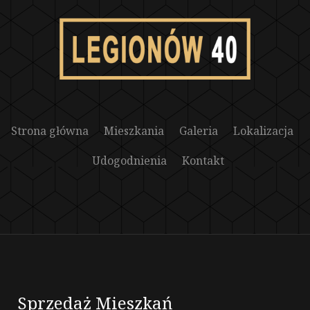
Strona główna
Mieszkania
Galeria
Lokalizacja
Udogodnienia
Kontakt
Sprzedaż Mieszkań