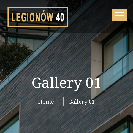
Gallery 01
Home
Gallery 01