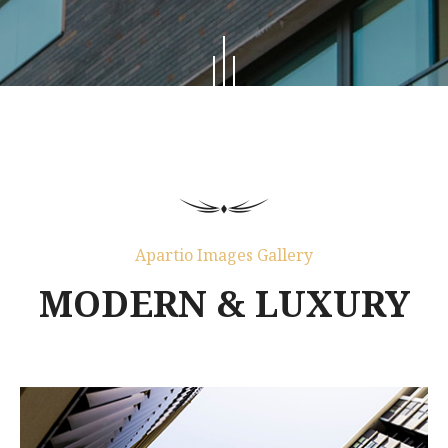
Apartio Images Gallery
MODERN & LUXURY