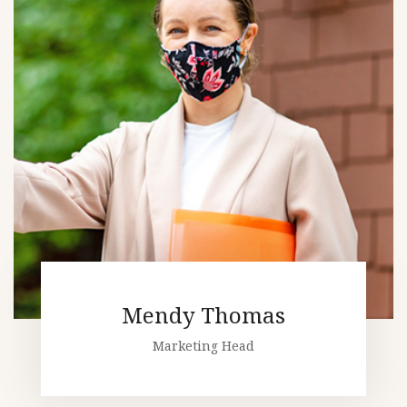
Mendy Thomas
Marketing Head