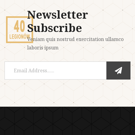
Newsletter
Subscribe
Veniam quis nostrud exercitation ullamco
laboris ipsum