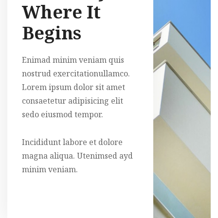
Where It
Begins
Enimad minim veniam quis
nostrud exercitationullamco.
Lorem ipsum dolor sit amet
consaetetur adipisicing elit
sedo eiusmod tempor.
Incididunt labore et dolore
magna aliqua. Utenimsed ayd
minim veniam.