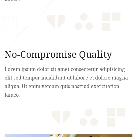
No-Compromise Quality
Lorem ipsum dolor sit amet consectetur adipisicing
elit sed tempor incididunt ut labore et dolore magna
aliqua. Ut enim veniam quis nostrud exercitation
lamco.