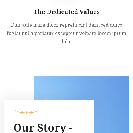
The Dedicated Values
Duis aute irure dolor reprehs sint derit sed duiys
fugiat nulla pariatur excepteur volpate lorem ipsum
dolor.
Our Story -