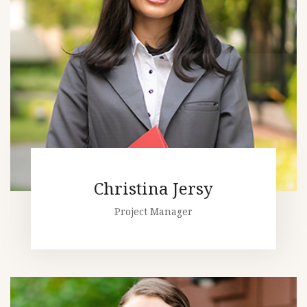
Christina Jersy
Project Manager