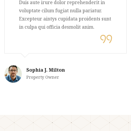
Duis aute irure dolor reprehenderit in
voluptate cilum fugiat nulla pariatur.
Excepteur aintys cupidata proidents sunt
in culpa qui officia desmolit anim.
Sophia J. Milton
Property Owner