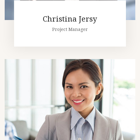
Christina Jersy
Project Manager