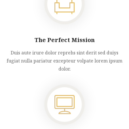
The Perfect Mission
Duis aute irure dolor reprehs sint derit sed duiys
fugiat nulla pariatur excepteur volpate lorem ipsum
dolor.