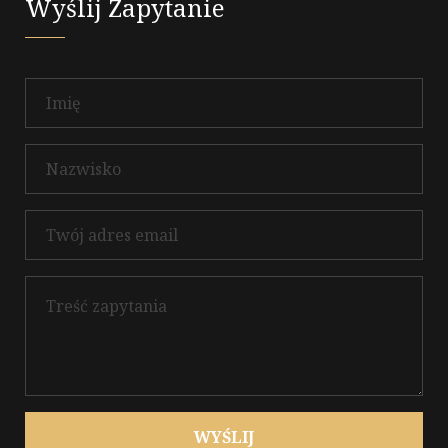
Wyślij Zapytanie
WYŚLIJ