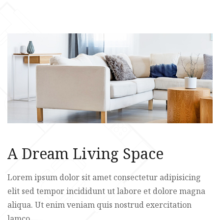
A Dream Living Space
Lorem ipsum dolor sit amet consectetur adipisicing
elit sed tempor incididunt ut labore et dolore magna
aliqua. Ut enim veniam quis nostrud exercitation
lamco.