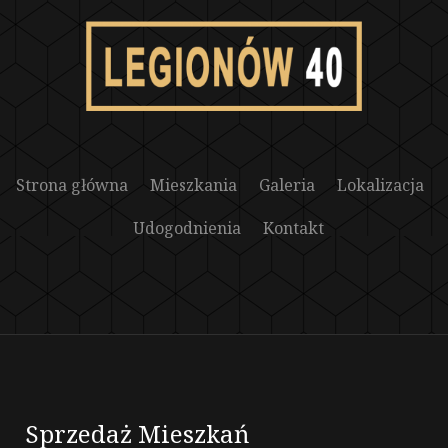
Strona główna
Mieszkania
Galeria
Lokalizacja
Udogodnienia
Kontakt
Sprzedaż Mieszkań