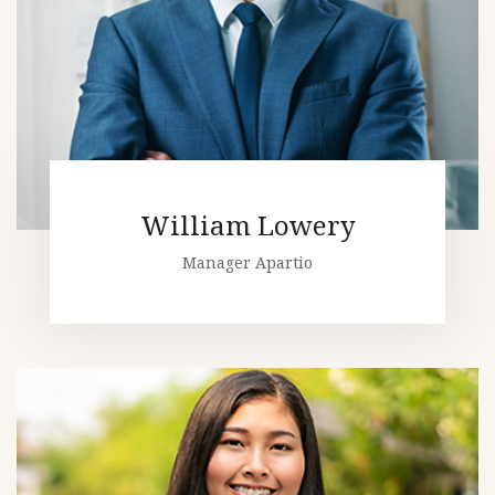
William Lowery
Manager Apartio