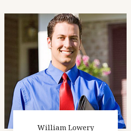
William Lowery