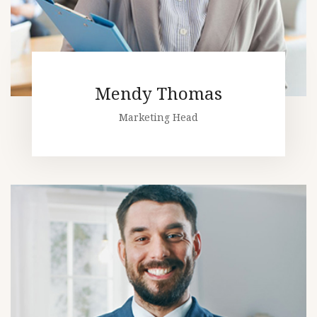
Mendy Thomas
Marketing Head