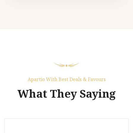
Apartio With Best Deals & Favours
What They Saying