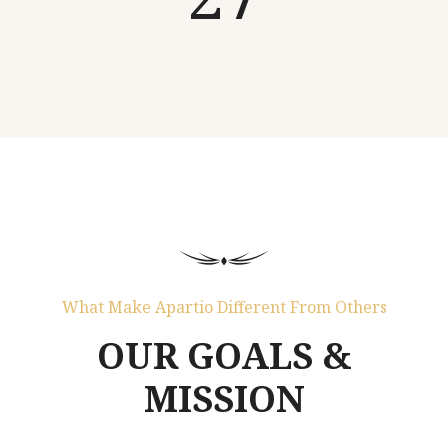
What Make Apartio Different From Others
OUR GOALS &
MISSION