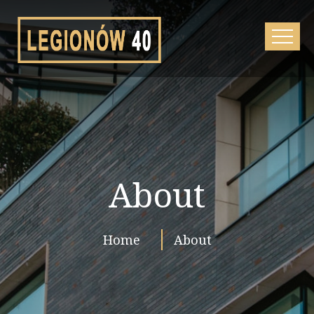
About
Home
About