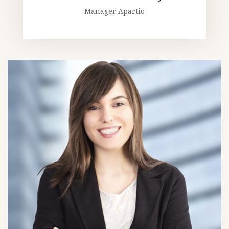
Manager Apartio