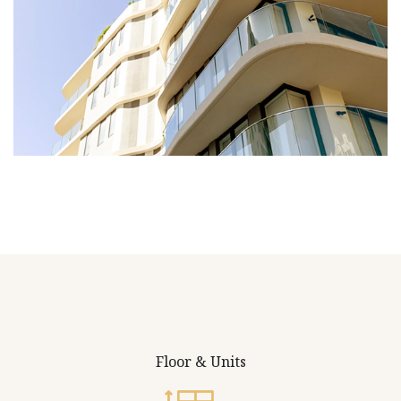
Floor & Units