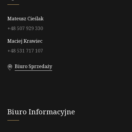
Mateusz Cieślak
+48 507 929 330
Maciej Krawiec
+48 531 717 107
Biuro Sprzedaży
Biuro Informacyjne