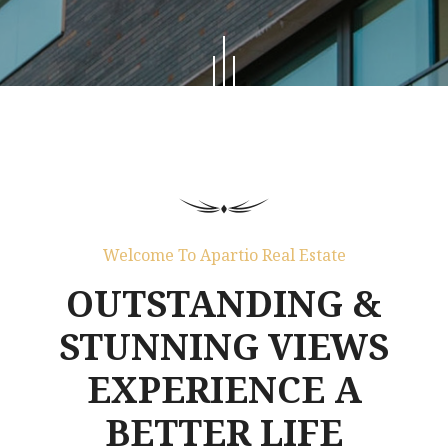
Welcome To Apartio Real Estate
OUTSTANDING &
STUNNING VIEWS
EXPERIENCE A
BETTER LIFE