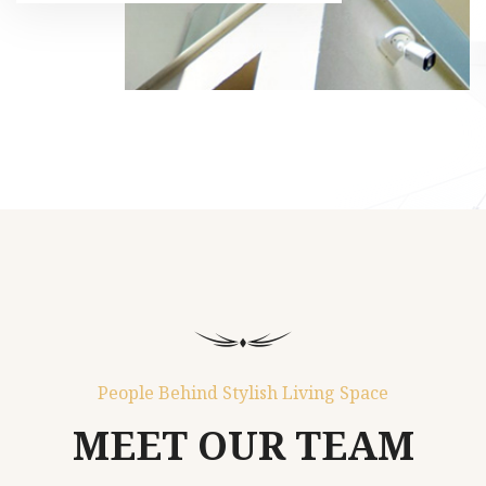
People Behind Stylish Living Space
MEET OUR TEAM